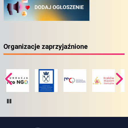
Organizacje zaprzyjaźnione
Pause