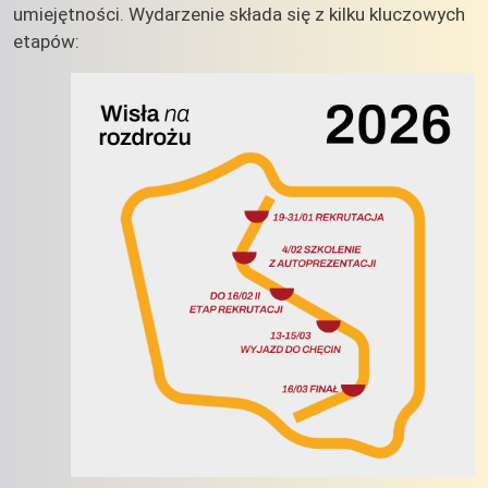
umiejętności. Wydarzenie składa się z kilku kluczowych
etapów: