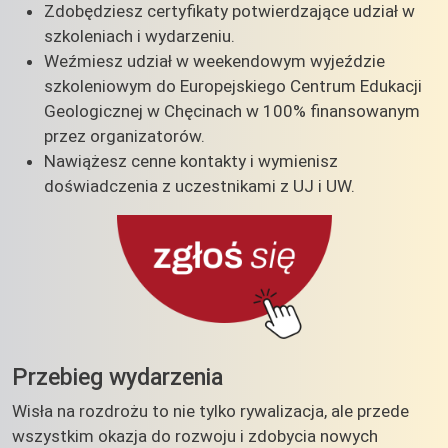
Zdobędziesz certyfikaty potwierdzające udział w
szkoleniach i wydarzeniu.
Weźmiesz udział w weekendowym wyjeździe
szkoleniowym do Europejskiego Centrum Edukacji
Geologicznej w Chęcinach w 100% finansowanym
przez organizatorów.
Nawiążesz cenne kontakty i wymienisz
doświadczenia z uczestnikami z UJ i UW.
Przebieg wydarzenia
Wisła na rozdrożu to nie tylko rywalizacja, ale przede
wszystkim okazja do rozwoju i zdobycia nowych