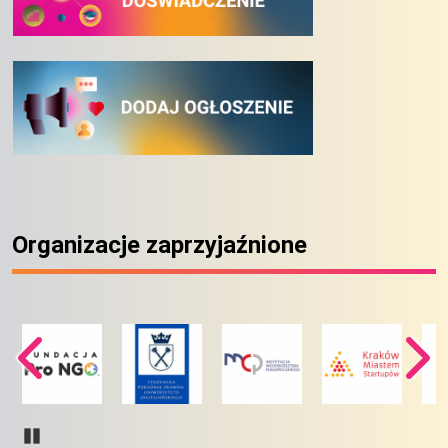
Organizacje zaprzyjaźnione
Pause