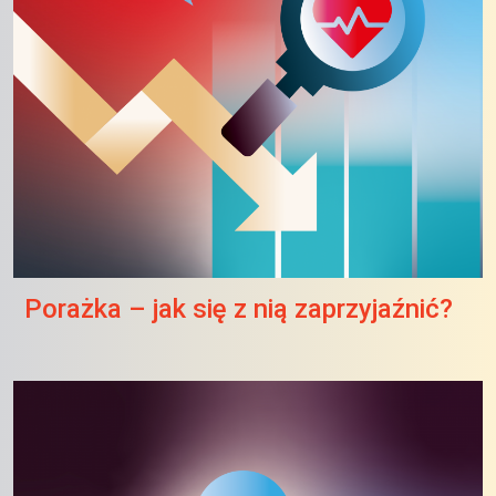
Porażka – jak się z nią zaprzyjaźnić?