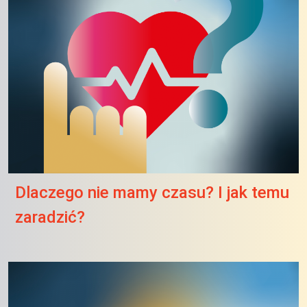
Dlaczego nie mamy czasu? I jak temu
zaradzić?