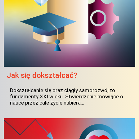
Jak się dokształcać?
Dokształcanie się oraz ciągły samorozwój to
fundamenty XXI wieku. Stwierdzenie mówiące o
nauce przez całe życie nabiera...