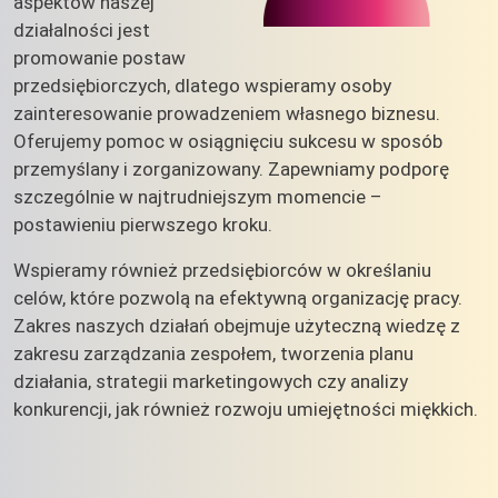
aspektów naszej
działalności jest
promowanie postaw
przedsiębiorczych, dlatego wspieramy osoby
zainteresowanie prowadzeniem własnego biznesu.
Oferujemy pomoc w osiągnięciu sukcesu w sposób
przemyślany i zorganizowany. Zapewniamy podporę
szczególnie w najtrudniejszym momencie –
postawieniu pierwszego kroku.
Wspieramy również przedsiębiorców w określaniu
celów, które pozwolą na efektywną organizację pracy.
Zakres naszych działań obejmuje użyteczną wiedzę z
zakresu zarządzania zespołem, tworzenia planu
działania, strategii marketingowych czy analizy
konkurencji, jak również rozwoju umiejętności miękkich.