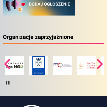
Organizacje zaprzyjaźnione
Pause