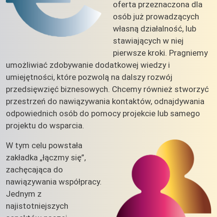
oferta przeznaczona dla
osób już prowadzących
własną działalność, lub
stawiających w niej
pierwsze kroki. Pragniemy
umożliwiać zdobywanie dodatkowej wiedzy i
umiejętności, które pozwolą na dalszy rozwój
przedsięwzięć biznesowych. Chcemy również stworzyć
przestrzeń do nawiązywania kontaktów, odnajdywania
odpowiednich osób do pomocy projekcie lub samego
projektu do wsparcia.
W tym celu powstała
zakładka „łączmy się”,
zachęcająca do
nawiązywania współpracy.
Jednym z
najistotniejszych