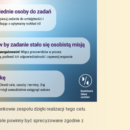
kowie zespołu dzięki realizacji tego celu.
 cele powinny być sprecyzowane zgodnie z