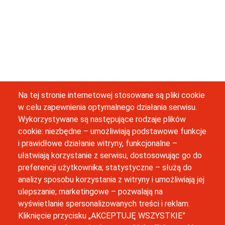
Na tej stronie internetowej stosowane są pliki cookie
w celu zapewnienia optymalnego działania serwisu.
Wykorzystywane są następujące rodzaje plików
cookie: niezbędne – umożliwiają podstawowe funkcje
i prawidłowe działanie witryny, funkcjonalne –
ułatwiają korzystanie z serwisu, dostosowując go do
preferencji użytkownika; statystyczne – służą do
analizy sposobu korzystania z witryny i umożliwiają jej
ulepszanie; marketingowe – pozwalają na
wyświetlanie spersonalizowanych treści i reklam.
Kliknięcie przycisku „AKCEPTUJĘ WSZYSTKIE”