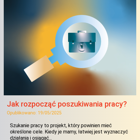
Jak rozpocząć poszukiwania pracy?
Opublikowano:
19/05/2025
Szukanie pracy to projekt, który powinien mieć
określone cele. Kiedy je mamy, łatwiej jest wyznaczyć
działania i osiągać...