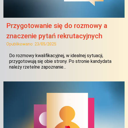
Przygotowanie się do rozmowy a
znaczenie pytań rekrutacyjnych
Opublikowano:
23/05/2025
Do rozmowy kwalifikacyjnej, w idealnej sytuacji,
przygotowują się obie strony. Po stronie kandydata
należy rzetelne zapoznanie...