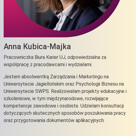
Anna Kubica-Majka
Pracowniczka Biura Karier UJ, odpowiedzialna za
współpracę z pracodawcami i wydziałami.
Jestem absolwentką Zarządzania i Marketingu na
Uniwersytecie Jagiellońskim oraz Psychologii Biznesu na
Uniwersytecie SWPS. Realizowałam projekty edukacyjne i
szkoleniowe, w tym międzynarodowe, rozwijające
kompetencje zawodowe i osobiste. Udzielam konsultacji
dotyczących skutecznych sposobów poszukiwania pracy
oraz przygotowania dokumentów aplikacyjnych.