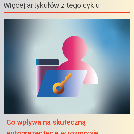
Więcej artykułów z tego cyklu
Co wpływa na skuteczną
autoprezentację w rozmowie