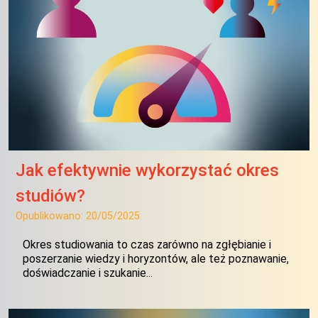
Jak efektywnie wykorzystać okres
studiów?
Opublikowano:
20/05/2025
Okres studiowania to czas zarówno na zgłębianie i
poszerzanie wiedzy i horyzontów, ale też poznawanie,
doświadczanie i szukanie...