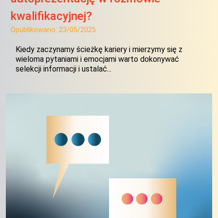
kwalifikacyjnej?
Opublikowano:
23/05/2025
Kiedy zaczynamy ścieżkę kariery i mierzymy się z
wieloma pytaniami i emocjami warto dokonywać
selekcji informacji i ustalać...