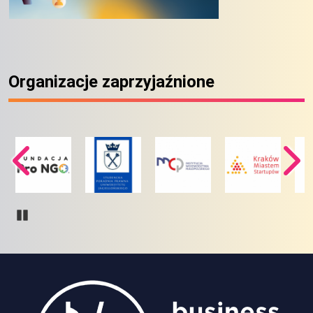
Organizacje zaprzyjaźnione
Pause