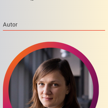
Autor