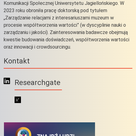
Komunikacji Społecznej Uniwersytetu Jagiellońskiego. W
2023 roku obroniła pracę doktorską pod tytułem
„Zarządzanie relacjami z interesariuszami muzeum w
procesie współtworzenia wartości” (w dyscyplinie nauki o
zarządzaniu i jakości). Zainteresowania badawcze obejmują
kwestie budowania doświadczeń, współtworzenia wartości
oraz innowacji i crowdsourcingu.
Kontakt
Researchgate