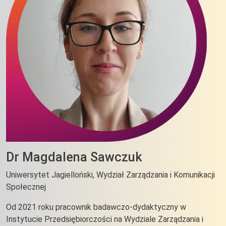
Dr Magdalena Sawczuk
Uniwersytet Jagielloński, Wydział Zarządzania i Komunikacji
Społecznej
Od 2021 roku pracownik badawczo-dydaktyczny w
Instytucie Przedsiębiorczości na Wydziale Zarządzania i