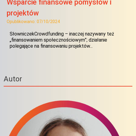
Wsparcie finansowe pomysłów i
projektów
Opublikowano:
07/10/2024
SłowniczekCrowdfunding – inaczej nazywany też
„finansowaniem społecznościowym”; działanie
polegające na finansowaniu projektów...
Autor