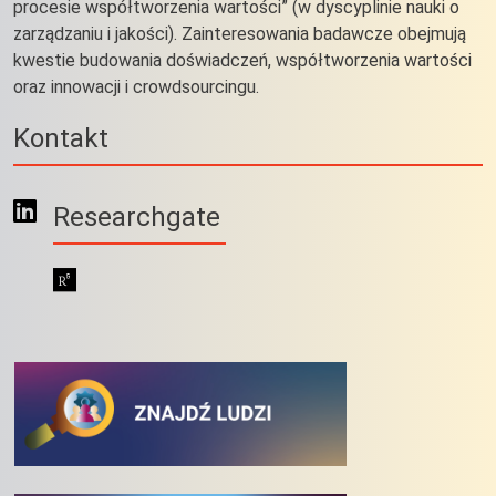
procesie współtworzenia wartości” (w dyscyplinie nauki o
zarządzaniu i jakości). Zainteresowania badawcze obejmują
kwestie budowania doświadczeń, współtworzenia wartości
oraz innowacji i crowdsourcingu.
Kontakt
Researchgate