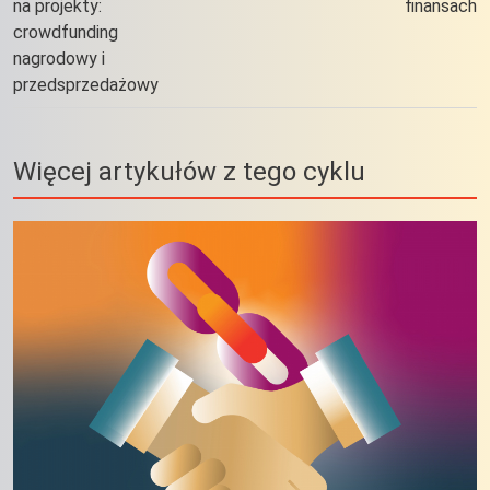
na projekty:
finansach
crowdfunding
nagrodowy i
przedsprzedażowy
Więcej artykułów z tego cyklu