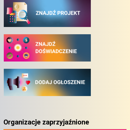
Organizacje zaprzyjaźnione