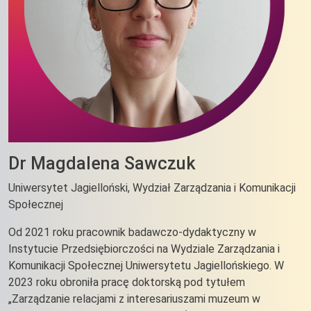
Dr Magdalena Sawczuk
Uniwersytet Jagielloński, Wydział Zarządzania i Komunikacji
Społecznej
Od 2021 roku pracownik badawczo-dydaktyczny w
Instytucie Przedsiębiorczości na Wydziale Zarządzania i
Komunikacji Społecznej Uniwersytetu Jagiellońskiego. W
2023 roku obroniła pracę doktorską pod tytułem
„Zarządzanie relacjami z interesariuszami muzeum w