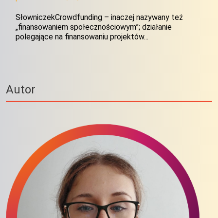
SłowniczekCrowdfunding – inaczej nazywany też
„finansowaniem społecznościowym”; działanie
polegające na finansowaniu projektów...
Autor