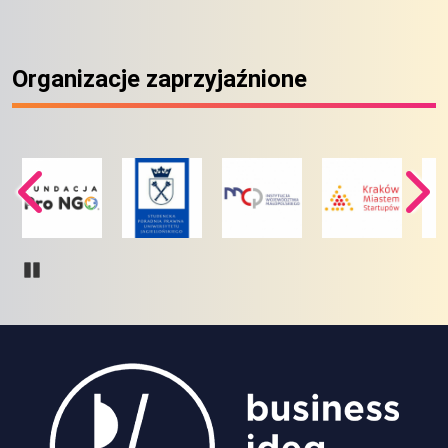
Organizacje zaprzyjaźnione
Pause