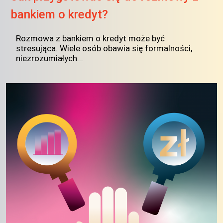
bankiem o kredyt?
Rozmowa z bankiem o kredyt może być
stresująca. Wiele osób obawia się formalności,
niezrozumiałych...