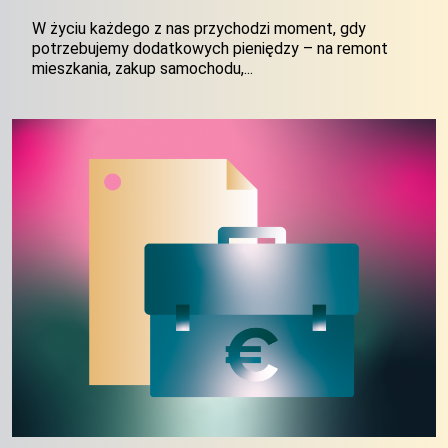
W życiu każdego z nas przychodzi moment, gdy
potrzebujemy dodatkowych pieniędzy – na remont
mieszkania, zakup samochodu,...