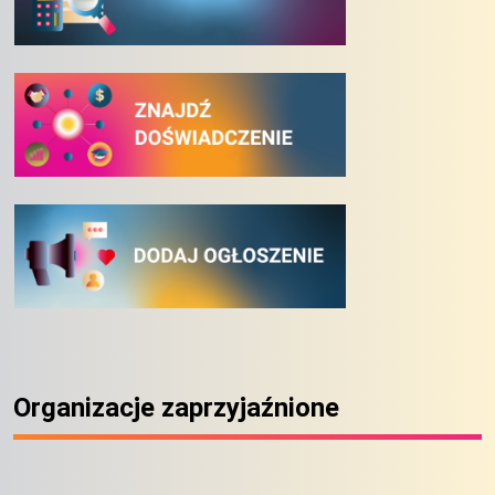
Organizacje zaprzyjaźnione