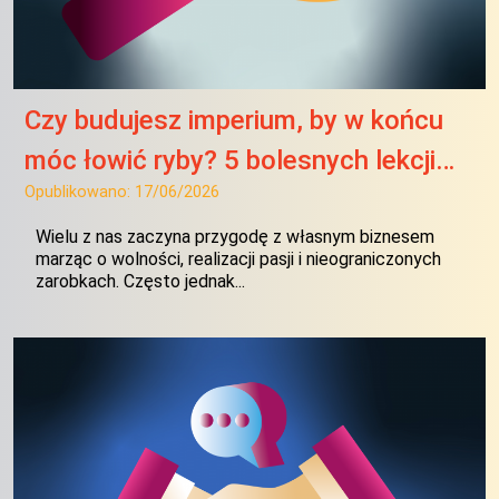
Czy budujesz imperium, by w końcu
móc łowić ryby? 5 bolesnych lekcji…
Opublikowano:
17/06/2026
Wielu z nas zaczyna przygodę z własnym biznesem
marząc o wolności, realizacji pasji i nieograniczonych
zarobkach. Często jednak...