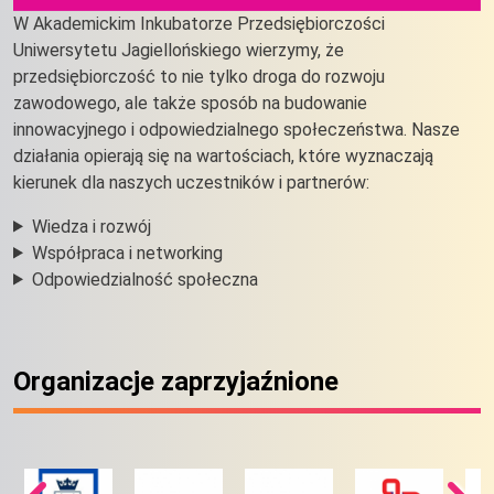
W Akademickim Inkubatorze Przedsiębiorczości
Uniwersytetu Jagiellońskiego wierzymy, że
przedsiębiorczość to nie tylko droga do rozwoju
zawodowego, ale także sposób na budowanie
innowacyjnego i odpowiedzialnego społeczeństwa. Nasze
działania opierają się na wartościach, które wyznaczają
kierunek dla naszych uczestników i partnerów:
Wiedza i rozwój
Współpraca i networking
Odpowiedzialność społeczna
Organizacje zaprzyjaźnione