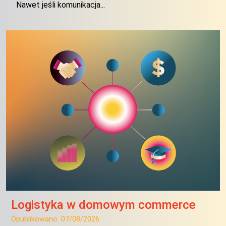
Nawet jeśli komunikacja...
Logistyka w domowym commerce
Opublikowano:
07/08/2026