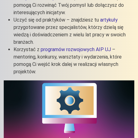
pomogą Ci rozwinąć Twój pomysł lub dołączysz do
interesujących inicjatyw.
Uczyć się od praktyków – znajdziesz tu
artykuły
przygotowane przez specjalistów, którzy dzielą się
wiedzą i doświadczeniem z wielu lat pracy w swoich
branżach.
Korzystać z
programów rozwojowych AIP UJ
–
mentoring, konkursy, warsztaty i wydarzenia, które
pomogą Ci wejść krok dalej w realizacji własnych
projektów.