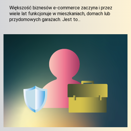
Większość biznesów e-commerce zaczyna i przez
wiele lat funkcjonuje w mieszkaniach, domach lub
przydomowych garażach. Jest to...