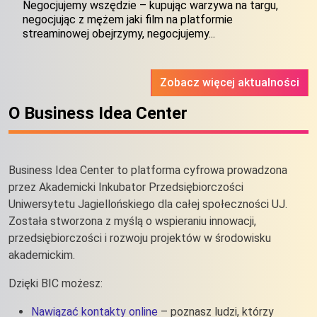
Negocjujemy wszędzie – kupując warzywa na targu,
negocjując z mężem jaki film na platformie
streaminowej obejrzymy, negocjujemy...
Zobacz więcej aktualności
O Business Idea Center
Business Idea Center to platforma cyfrowa prowadzona
przez Akademicki Inkubator Przedsiębiorczości
Uniwersytetu Jagiellońskiego dla całej społeczności UJ.
Została stworzona z myślą o wspieraniu innowacji,
przedsiębiorczości i rozwoju projektów w środowisku
akademickim.
Dzięki BIC możesz:
Nawiązać kontakty online
– poznasz ludzi, którzy