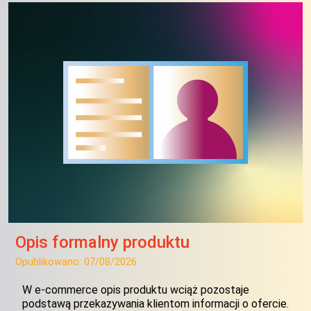
Opis formalny produktu
Opublikowano:
07/08/2026
W e-commerce opis produktu wciąż pozostaje
podstawą przekazywania klientom informacji o ofercie.