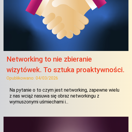
Networking to nie zbieranie
wizytówek. To sztuka proaktywności.
Opublikowano:
04/03/2026
Na pytanie o to czym jest networking, zapewne wielu
z nas wciąż nasuwa się obraz networkingu z
wymuszonymi uśmiechami i...