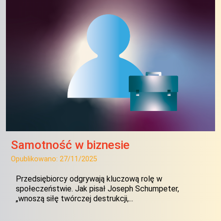
Samotność w biznesie
Opublikowano:
27/11/2025
Przedsiębiorcy odgrywają kluczową rolę w
społeczeństwie. Jak pisał Joseph Schumpeter,
„wnoszą siłę twórczej destrukcji,...