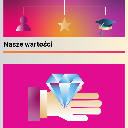
Nasze wartości