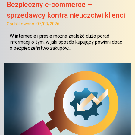
Bezpieczny e-commerce –
sprzedawcy kontra nieuczciwi klienci
Opublikowano:
07/08/2026
W internecie i prasie można znaleźć dużo porad i
informacji o tym, w jaki sposób kupujący powinni dbać
o bezpieczeństwo zakupów...