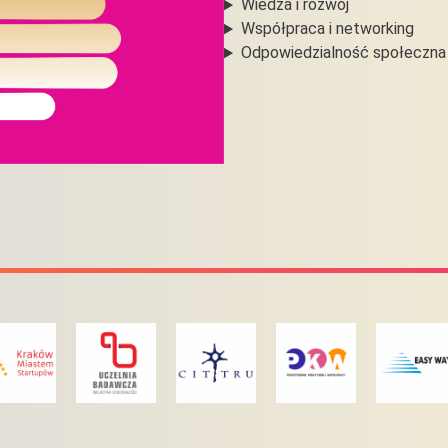
Wiedza i rozwój
Współpraca i networking
Odpowiedzialność społeczna