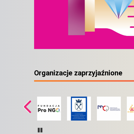
Organizacje zaprzyjaźnione
Pause