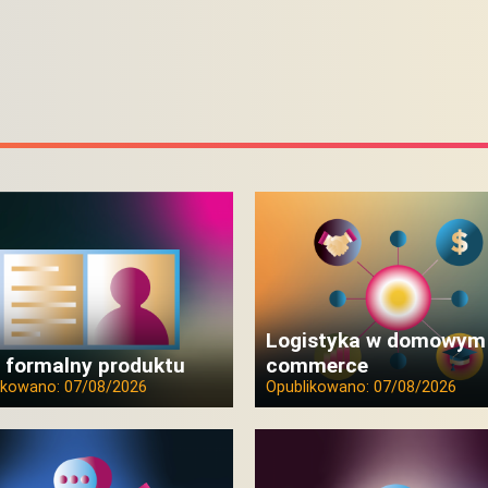
Logistyka w domowym
 formalny produktu
commerce
ikowano:
07/08/2026
Opublikowano:
07/08/2026