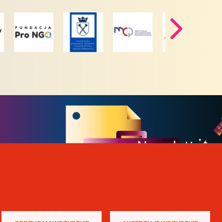
Newsletter